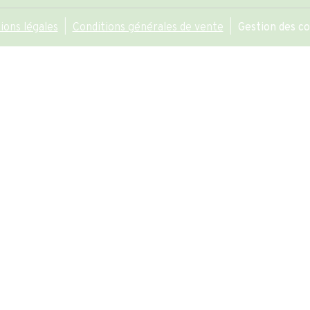
ions légales
Conditions générales de vente
Gestion des c