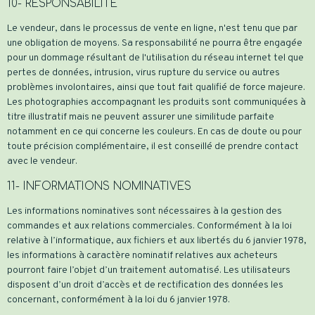
10- RESPONSABILITE
Le vendeur, dans le processus de vente en ligne, n'est tenu que par
une obligation de moyens. Sa responsabilité ne pourra être engagée
pour un dommage résultant de l'utilisation du réseau internet tel que
pertes de données, intrusion, virus rupture du service ou autres
problèmes involontaires, ainsi que tout fait qualifié de force majeure.
Les photographies accompagnant les produits sont communiquées à
titre illustratif mais ne peuvent assurer une similitude parfaite
notamment en ce qui concerne les couleurs. En cas de doute ou pour
toute précision complémentaire, il est conseillé de prendre contact
avec le vendeur.
11- INFORMATIONS NOMINATIVES
Les informations nominatives sont nécessaires à la gestion des
commandes et aux relations commerciales. Conformément à la loi
relative à l’informatique, aux fichiers et aux libertés du 6 janvier 1978,
les informations à caractère nominatif relatives aux acheteurs
pourront faire l’objet d’un traitement automatisé. Les utilisateurs
disposent d’un droit d’accès et de rectification des données les
concernant, conformément à la loi du 6 janvier 1978.