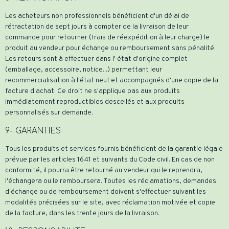
Les acheteurs non professionnels bénéficient d'un délai de
rétractation de sept jours à compter de la livraison de leur
commande pour retourner (frais de réexpédition à leur charge) le
produit au vendeur pour échange ou remboursement sans pénalité.
Les retours sont à effectuer dans l' état d'origine complet
(emballage, accessoire, notice...) permettant leur
recommercialisation à l'état neuf et accompagnés d'une copie de la
facture d'achat. Ce droit ne s'applique pas aux produits
immédiatement reproductibles descellés et aux produits
personnalisés sur demande.
9- GARANTIES
Tous les produits et services fournis bénéficient de la garantie légale
prévue par les articles 1641 et suivants du Code civil. En cas de non
conformité, il pourra être retourné au vendeur qui le reprendra,
l'échangera ou le remboursera. Toutes les réclamations, demandes
d'échange ou de remboursement doivent s'effectuer suivant les
modalités précisées sur le site, avec réclamation motivée et copie
de la facture, dans les trente jours de la livraison.