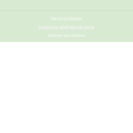
Mentions légales
Conditions générales de vente
Gestion des cookies