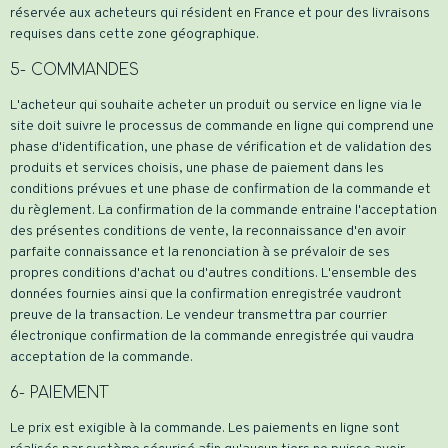
réservée aux acheteurs qui résident en France et pour des livraisons
requises dans cette zone géographique.
5- COMMANDES
L'acheteur qui souhaite acheter un produit ou service en ligne via le
site doit suivre le processus de commande en ligne qui comprend une
phase d'identification, une phase de vérification et de validation des
produits et services choisis, une phase de paiement dans les
conditions prévues et une phase de confirmation de la commande et
du règlement. La confirmation de la commande entraine l'acceptation
des présentes conditions de vente, la reconnaissance d'en avoir
parfaite connaissance et la renonciation à se prévaloir de ses
propres conditions d'achat ou d'autres conditions. L'ensemble des
données fournies ainsi que la confirmation enregistrée vaudront
preuve de la transaction. Le vendeur transmettra par courrier
électronique confirmation de la commande enregistrée qui vaudra
acceptation de la commande.
6- PAIEMENT
Le prix est exigible à la commande. Les paiements en ligne sont