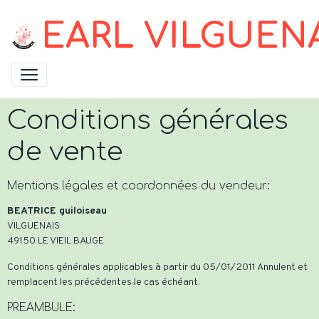
EARL VILGUEN
Conditions générales
de vente
Mentions légales et coordonnées du vendeur:
BEATRICE guiloiseau
VILGUENAIS
49150 LE VIEIL BAUGE
Conditions générales applicables à partir du 05/01/2011 Annulent et
remplacent les précédentes le cas échéant.
PREAMBULE: