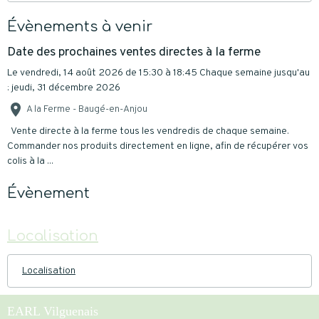
Évènements à venir
Date des prochaines ventes directes à la ferme
Le vendredi, 14 août 2026
de 15:30
à 18:45
Chaque semaine jusqu'au
: jeudi, 31 décembre 2026
A la Ferme - Baugé-en-Anjou
Vente directe à la ferme tous les vendredis de chaque semaine.
Commander nos produits directement en ligne, afin de récupérer vos
colis à la ...
Évènement
Localisation
Localisation
EARL Vilguenais