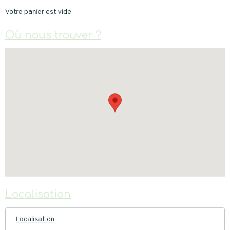
Votre panier est vide
Où nous trouver ?
Localisation
Localisation