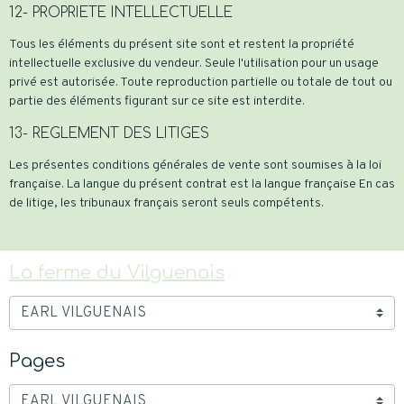
12- PROPRIETE INTELLECTUELLE
Tous les éléments du présent site sont et restent la propriété
intellectuelle exclusive du vendeur. Seule l'utilisation pour un usage
privé est autorisée. Toute reproduction partielle ou totale de tout ou
partie des éléments figurant sur ce site est interdite.
13- REGLEMENT DES LITIGES
Les présentes conditions générales de vente sont soumises à la loi
française. La langue du présent contrat est la langue française En cas
de litige, les tribunaux français seront seuls compétents.
La ferme du Vilguenais
Pages