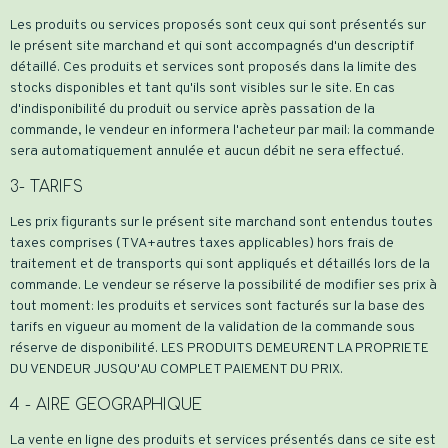
Les produits ou services proposés sont ceux qui sont présentés sur
le présent site marchand et qui sont accompagnés d'un descriptif
détaillé. Ces produits et services sont proposés dans la limite des
stocks disponibles et tant qu'ils sont visibles sur le site. En cas
d'indisponibilité du produit ou service après passation de la
commande, le vendeur en informera l'acheteur par mail: la commande
sera automatiquement annulée et aucun débit ne sera effectué.
3- TARIFS
Les prix figurants sur le présent site marchand sont entendus toutes
taxes comprises (TVA+autres taxes applicables) hors frais de
traitement et de transports qui sont appliqués et détaillés lors de la
commande. Le vendeur se réserve la possibilité de modifier ses prix à
tout moment: les produits et services sont facturés sur la base des
tarifs en vigueur au moment de la validation de la commande sous
réserve de disponibilité. LES PRODUITS DEMEURENT LA PROPRIETE
DU VENDEUR JUSQU'AU COMPLET PAIEMENT DU PRIX.
4 - AIRE GEOGRAPHIQUE
La vente en ligne des produits et services présentés dans ce site est