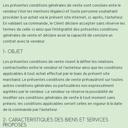
Les présentes conditions générales de vente sont conclues ente le
vendeur (Voir les mentions légales) et toute personne souhaitant
procéder à un achat via le présent site internet, ci-après, l'acheteur.
En validant sa commande, le Client déclare accepter sans réserve les
termes de celle-ci ainsi que l'intégralité des présentes conditions
générales de vente et déclare avoir la capacité de conclure un
contrat avec le vendeur.
1- OBJET
Les présentes conditions de vente visent à définir les relations
contractuelles entre le vendeur et l'acheteur ainsi que les conditions
applicables à tout achat effectué par le biais du présent site
marchand. Le présentes conditions de vente prévaudront sur toutes
autres conditions générales ou particulières non expressément
agréées par le vendeur. Le vendeur se réserve la possibilité de
modifier ses conditions générales de vente à tout moment sans
préavis: les conditions applicables seront celles en vigueur à la date
de la commande par l'acheteur.
2- CARACTERISTIQUES DES BIENS ET SERVICES
PROPOSES