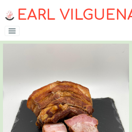
EARL VILGUEN