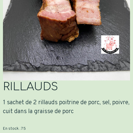
RILLAUDS
1 sachet de 2 rillauds poitrine de porc, sel, poivre,
cuit dans la graisse de porc
En stock : 75