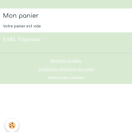
Mon panier
Votre panier est vide
EARL Vilguenais
Mentions légales
Conditions générales de vente
Gestion des cookies