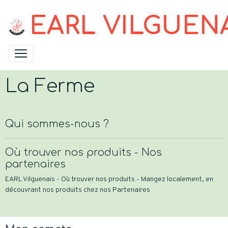
EARL VILGUEN
La Ferme
Qui sommes-nous ?
Où trouver nos produits - Nos
partenaires
EARL Vilguenais - Où trouver nos produits - Mangez localement, en
découvrant nos produits chez nos Partenaires